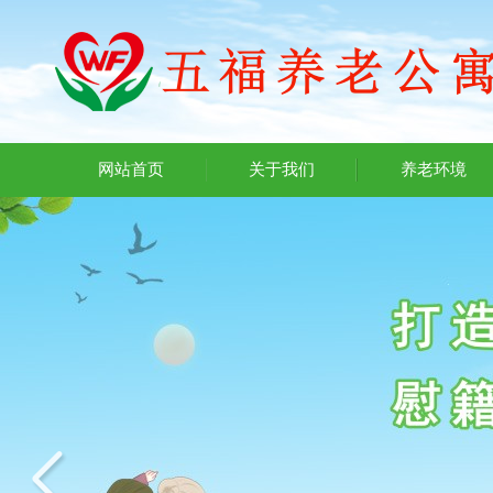
网站首页
关于我们
养老环境