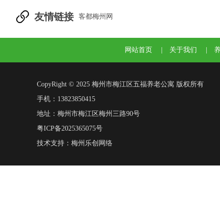
友情链接
客都梅州网
网站首页
|
关于我们
|
CopyRight © 2025 梅州市梅江区五福养老公寓 版权所有
手机：13823850415
地址：梅州市梅江区梅州三路90号
粤ICP备2025365075号
技术支持：
梅州乐创网络