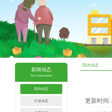
院内动态
新闻动态
News Information
院内动态
更新时间：20
行业动态