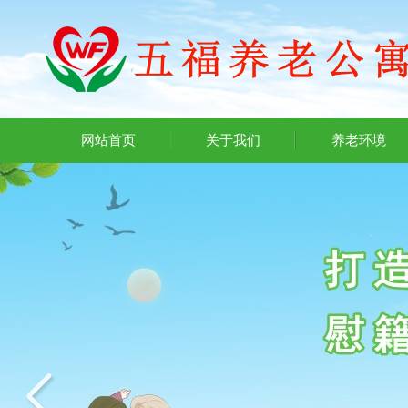
网站首页
关于我们
养老环境