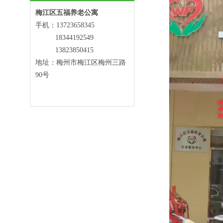
梅江区五福养老公寓
手机：13723658345
18344192549
13823850415
地址：梅州市梅江区梅州三路
90号