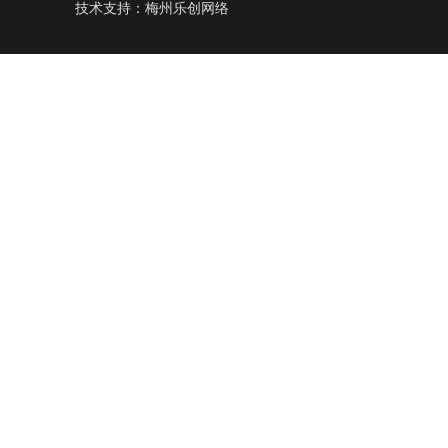
技术支持：
梅州乐创网络