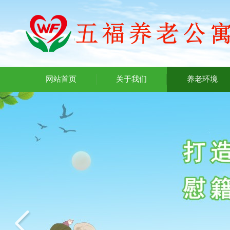
网站首页
关于我们
养老环境