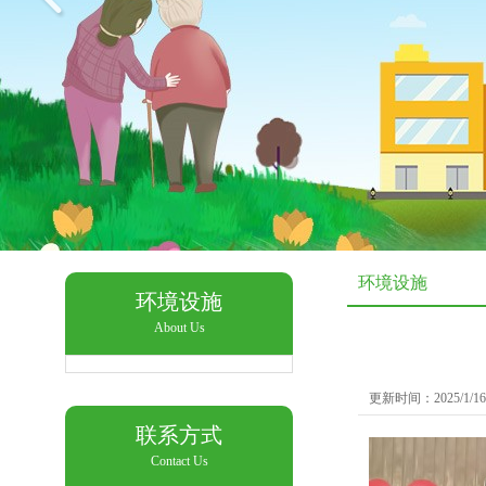
环境设施
环境设施
About Us
更新时间：2025/1/16
联系方式
Contact Us