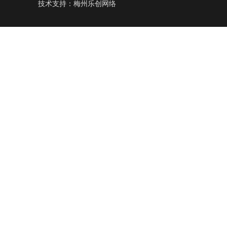
技术支持：
梅州乐创网络