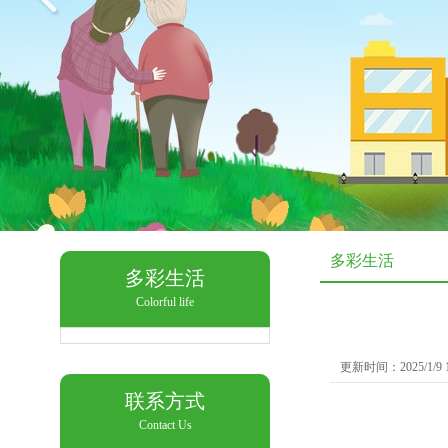
多彩生活
多彩生活
Colorful life
更新时间：2025/1/9 
联系方式
Contact Us