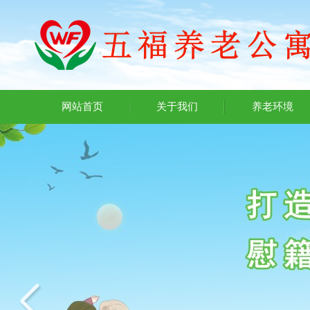
网站首页
关于我们
养老环境