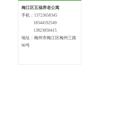
梅江区五福养老公寓
手机：13723658345
18344192549
13823850415
地址：梅州市梅江区梅州三路
90号